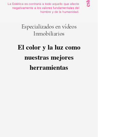
La Estética es contraria a todo aquello que afecte
negativamente a los valores fundamentales del
hombre y de la humanidad.
Especializados en vídeos
Inmobiliarios
El color y la luz como
nuestras mejores
herramientas